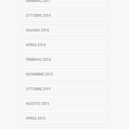
FEBBRAIO 2017
OTTOBRE 2016
GIUGNO 2016
APRILE 2016
FEBBRAIO 2016
NOVEMBRE 2015
OTTOBRE 2015
AGOSTO 2015
APRILE 2015