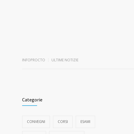
INFOPROCTO
ULTIME NOTIZIE
Categorie
CONVEGNI
CORSI
ESAMI