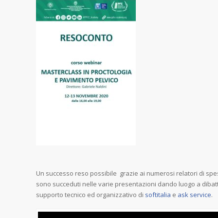
Un successo reso possibile grazie ai numerosi relatori di sp
sono succeduti nelle varie presentazioni dando luogo a dibattit
supporto tecnico ed organizzativo di
softitalia
e
ask service
.