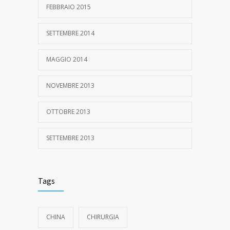
FEBBRAIO 2015
SETTEMBRE 2014
MAGGIO 2014
NOVEMBRE 2013
OTTOBRE 2013
SETTEMBRE 2013
Tags
CHINA
CHIRURGIA