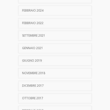
FEBBRAIO 2024
FEBBRAIO 2022
SETTEMBRE 2021
GENNAIO 2021
GIUGNO 2019
NOVEMBRE 2018
DICEMBRE 2017
OTTOBRE 2017