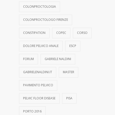
COLONPROCTOLOGIA
COLONPROCTOLOGO FIRENZE
CONSTIPATION
COPEC
CORSO
DOLORE PELVICO ANALE
ESCP
FORUM
GABRIELE NALDINI
GABRIELENALDINI.IT
MASTER
PAVIMENTO PELVICO
PELVIC FLOOR DISEASE
PISA
PORTO 2016