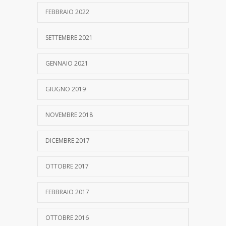
FEBBRAIO 2022
SETTEMBRE 2021
GENNAIO 2021
GIUGNO 2019
NOVEMBRE 2018
DICEMBRE 2017
OTTOBRE 2017
FEBBRAIO 2017
OTTOBRE 2016