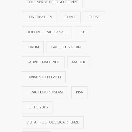
COLONPROCTOLOGO FIRENZE
CONSTIPATION
COPEC
CORSO
DOLORE PELVICO ANALE
ESCP
FORUM
GABRIELE NALDINI
GABRIELENALDINI.IT
MASTER
PAVIMENTO PELVICO
PELVIC FLOOR DISEASE
PISA
PORTO 2016
VISITA PROCTOLOGICA RIFENZE