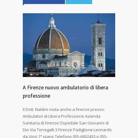
A Firenze nuovo ambulatorio di libera
professione
Il Dott. Naldini visita anche a Firenze presso:
Ambulatori di Libera Professione Azienda
Sanitaria di Firenze Ospedale San Giovanni di
Dio Via Torregalli 3 Firenze Padiglione Leonardo
da Vinci 1° piano Telefono 055-6932433 o 055-