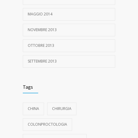
MAGGIO 2014
NOVEMBRE 2013
OTTOBRE 2013
SETTEMBRE 2013
Tags
CHINA
CHIRURGIA
COLONPROCTOLOGIA