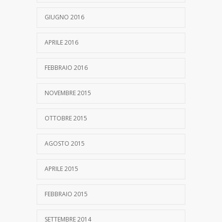
GIUGNO 2016
APRILE 2016
FEBBRAIO 2016
NOVEMBRE 2015
OTTOBRE 2015
AGOSTO 2015
APRILE 2015
FEBBRAIO 2015
SETTEMBRE 2014