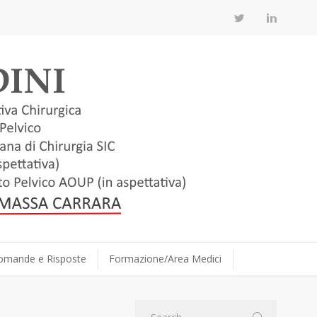
omande e Risposte
Formazione/Area Medici