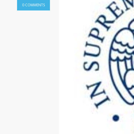
0 COMMENTS