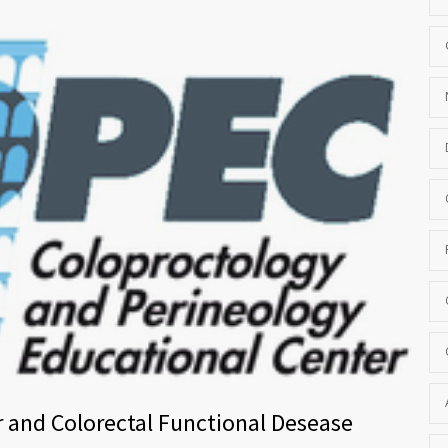
r and Colorectal Functional Desease