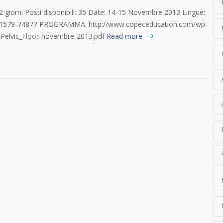
 giorni Posti disponibili: 35 Date: 14-15 Novembre 2013 Lingue:
 N° 1579-74877 PROGRAMMA: http://www.copeceducation.com/wp-
Pelvic_Floor-novembre-2013.pdf
Read more