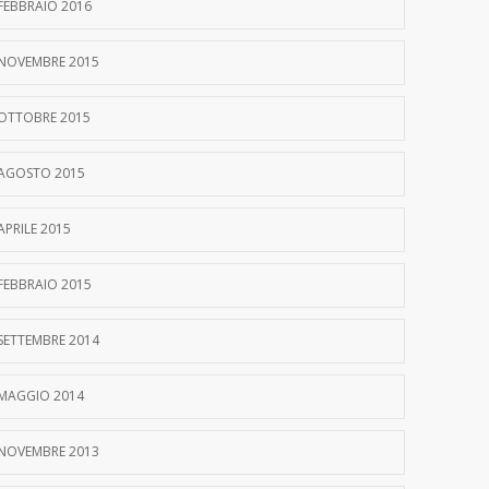
FEBBRAIO 2016
NOVEMBRE 2015
OTTOBRE 2015
AGOSTO 2015
APRILE 2015
FEBBRAIO 2015
SETTEMBRE 2014
MAGGIO 2014
NOVEMBRE 2013