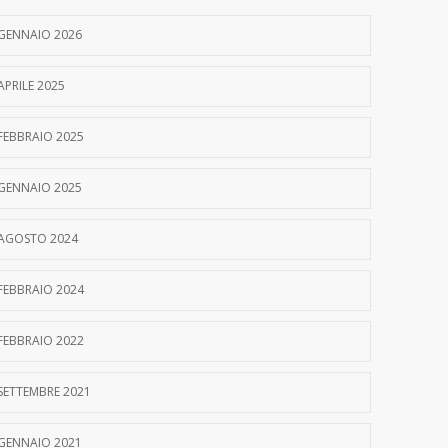
GENNAIO 2026
APRILE 2025
FEBBRAIO 2025
GENNAIO 2025
AGOSTO 2024
FEBBRAIO 2024
FEBBRAIO 2022
SETTEMBRE 2021
GENNAIO 2021