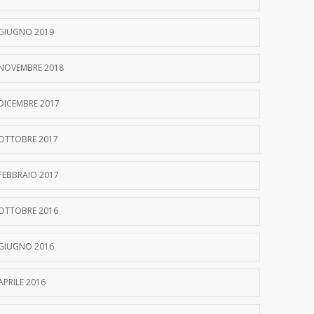
GIUGNO 2019
NOVEMBRE 2018
DICEMBRE 2017
OTTOBRE 2017
FEBBRAIO 2017
OTTOBRE 2016
GIUGNO 2016
APRILE 2016