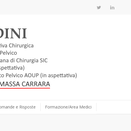
omande e Risposte
Formazione/Area Medici