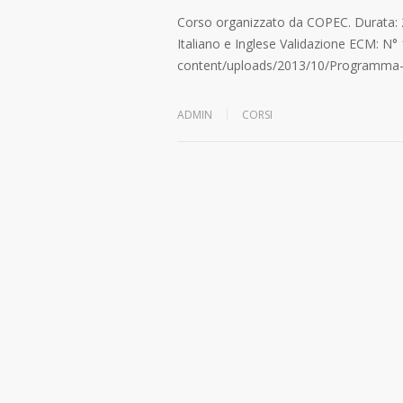
Corso organizzato da COPEC. Durata: 2
Italiano e Inglese Validazione ECM:
content/uploads/2013/10/Programma-
ADMIN
CORSI