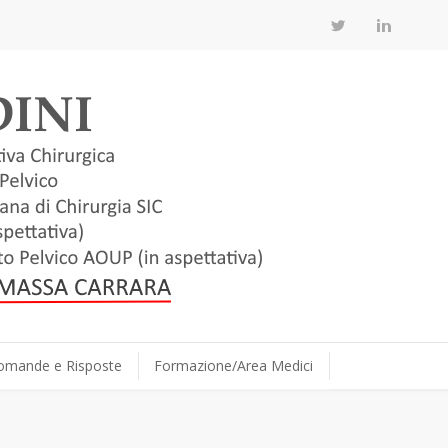
omande e Risposte
Formazione/Area Medici