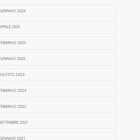
GENNAIO 2026
APRILE 2025
FEBBRAIO 2025
GENNAIO 2025
AGOSTO 2024
FEBBRAIO 2024
FEBBRAIO 2022
SETTEMBRE 2021
GENNAIO 2021