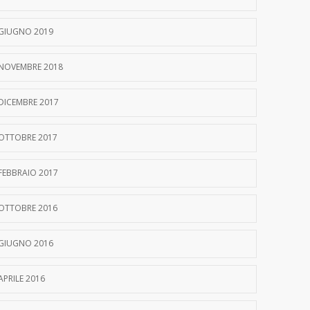
GIUGNO 2019
NOVEMBRE 2018
DICEMBRE 2017
OTTOBRE 2017
FEBBRAIO 2017
OTTOBRE 2016
GIUGNO 2016
APRILE 2016