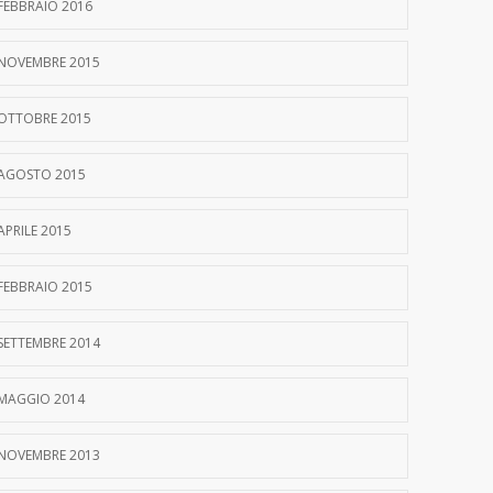
FEBBRAIO 2016
NOVEMBRE 2015
OTTOBRE 2015
AGOSTO 2015
APRILE 2015
FEBBRAIO 2015
SETTEMBRE 2014
MAGGIO 2014
NOVEMBRE 2013