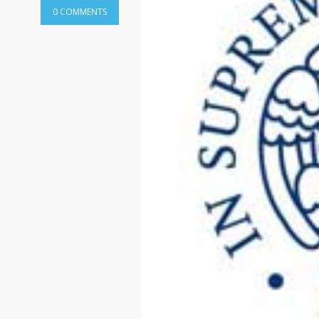
0 COMMENTS