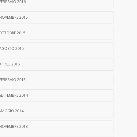
FEBBRAIO 2016
NOVEMBRE 2015
OTTOBRE 2015
AGOSTO 2015
APRILE 2015
FEBBRAIO 2015
SETTEMBRE 2014
MAGGIO 2014
NOVEMBRE 2013