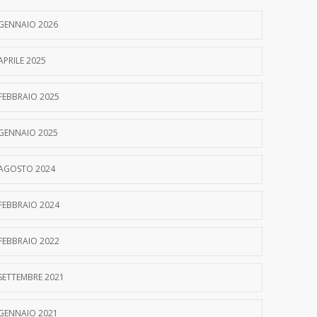
GENNAIO 2026
APRILE 2025
FEBBRAIO 2025
GENNAIO 2025
AGOSTO 2024
FEBBRAIO 2024
FEBBRAIO 2022
SETTEMBRE 2021
GENNAIO 2021