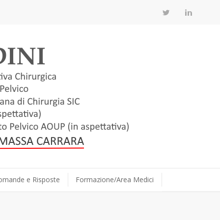
omande e Risposte
Formazione/Area Medici