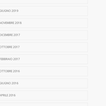
GIUGNO 2019
NOVEMBRE 2018
DICEMBRE 2017
OTTOBRE 2017
FEBBRAIO 2017
OTTOBRE 2016
GIUGNO 2016
APRILE 2016