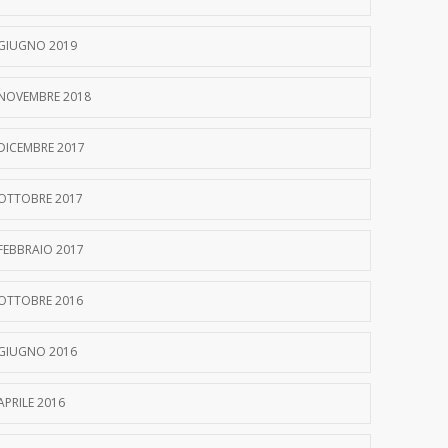
GIUGNO 2019
NOVEMBRE 2018
DICEMBRE 2017
OTTOBRE 2017
FEBBRAIO 2017
OTTOBRE 2016
GIUGNO 2016
APRILE 2016