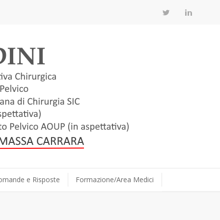
omande e Risposte
Formazione/Area Medici