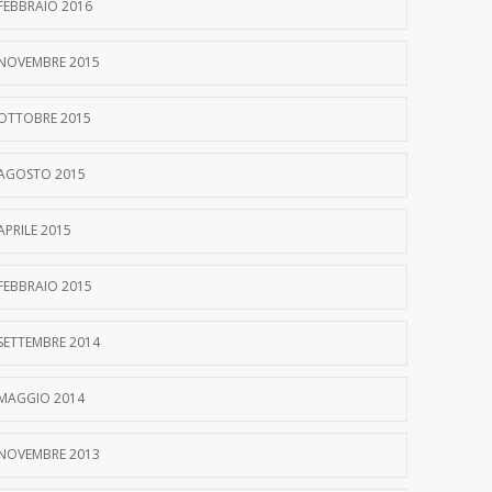
FEBBRAIO 2016
NOVEMBRE 2015
OTTOBRE 2015
AGOSTO 2015
APRILE 2015
FEBBRAIO 2015
SETTEMBRE 2014
MAGGIO 2014
NOVEMBRE 2013