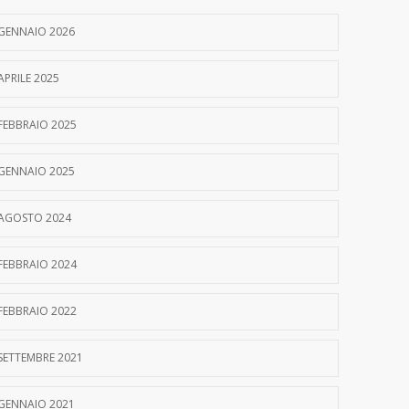
GENNAIO 2026
APRILE 2025
FEBBRAIO 2025
GENNAIO 2025
AGOSTO 2024
FEBBRAIO 2024
FEBBRAIO 2022
SETTEMBRE 2021
GENNAIO 2021