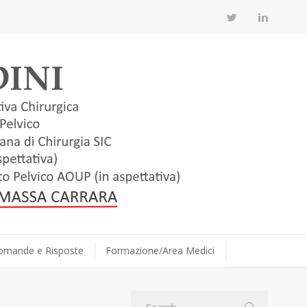
omande e Risposte
Formazione/Area Medici