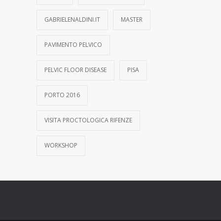
GABRIELENALDINI.IT
MASTER
PAVIMENTO PELVICO
PELVIC FLOOR DISEASE
PISA
PORTO 2016
VISITA PROCTOLOGICA RIFENZE
WORKSHOP