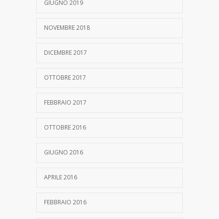
GIUGNO 2019
NOVEMBRE 2018
DICEMBRE 2017
OTTOBRE 2017
FEBBRAIO 2017
OTTOBRE 2016
GIUGNO 2016
APRILE 2016
FEBBRAIO 2016