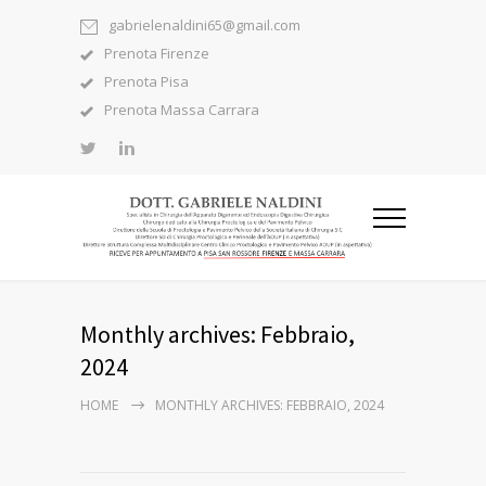
gabrielenaldini65@gmail.com
Prenota Firenze
Prenota Pisa
Prenota Massa Carrara
Monthly archives: Febbraio,
2024
HOME
MONTHLY ARCHIVES: FEBBRAIO, 2024