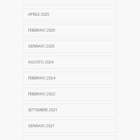
APRILE 2025
FEBBRAIO 2025
GENNAIO 2025
AGOSTO 2024
FEBBRAIO 2024
FEBBRAIO 2022
SETTEMBRE 2021
GENNAIO 2021