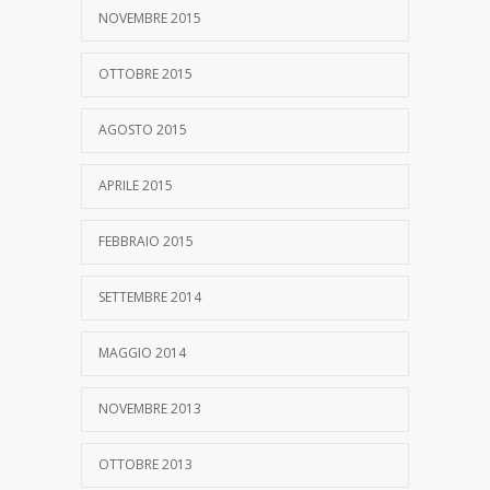
NOVEMBRE 2015
OTTOBRE 2015
AGOSTO 2015
APRILE 2015
FEBBRAIO 2015
SETTEMBRE 2014
MAGGIO 2014
NOVEMBRE 2013
OTTOBRE 2013