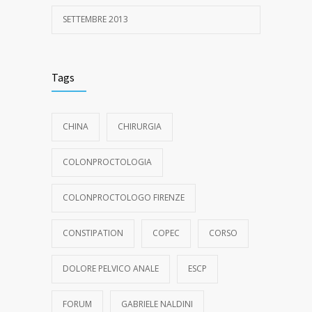
SETTEMBRE 2013
Tags
CHINA
CHIRURGIA
COLONPROCTOLOGIA
COLONPROCTOLOGO FIRENZE
CONSTIPATION
COPEC
CORSO
DOLORE PELVICO ANALE
ESCP
FORUM
GABRIELE NALDINI