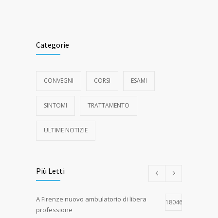
Categorie
CONVEGNI
CORSI
ESAMI
SINTOMI
TRATTAMENTO
ULTIME NOTIZIE
Più Letti
A Firenze nuovo ambulatorio di libera
18046
professione