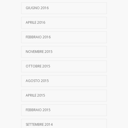
GIUGNO 2016
APRILE 2016
FEBBRAIO 2016
NOVEMBRE 2015
OTTOBRE 2015
AGOSTO 2015
APRILE 2015
FEBBRAIO 2015
SETTEMBRE 2014