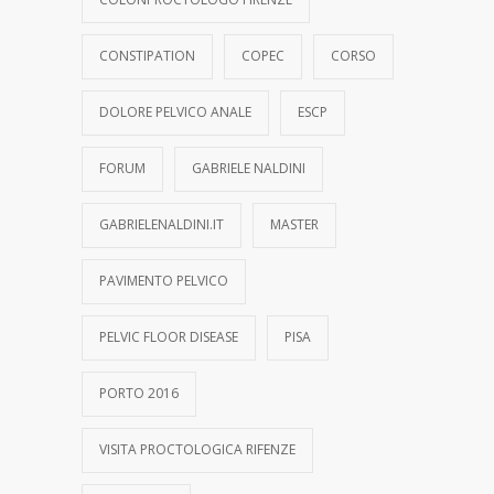
CONSTIPATION
COPEC
CORSO
DOLORE PELVICO ANALE
ESCP
FORUM
GABRIELE NALDINI
GABRIELENALDINI.IT
MASTER
PAVIMENTO PELVICO
PELVIC FLOOR DISEASE
PISA
PORTO 2016
VISITA PROCTOLOGICA RIFENZE