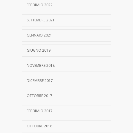
FEBBRAIO 2022
SETTEMBRE 2021
GENNAIO 2021
GIUGNO 2019
NOVEMBRE 2018
DICEMBRE 2017
OTTOBRE 2017
FEBBRAIO 2017
OTTOBRE 2016