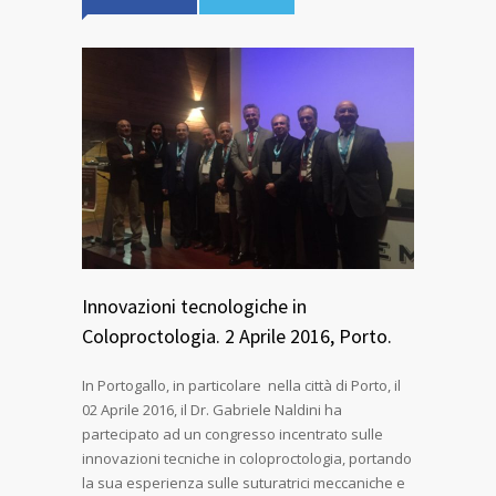
Innovazioni tecnologiche in
Coloproctologia. 2 Aprile 2016, Porto.
In Portogallo, in particolare nella città di Porto, il
02 Aprile 2016, il Dr. Gabriele Naldini ha
partecipato ad un congresso incentrato sulle
innovazioni tecniche in coloproctologia, portando
la sua esperienza sulle suturatrici meccaniche e