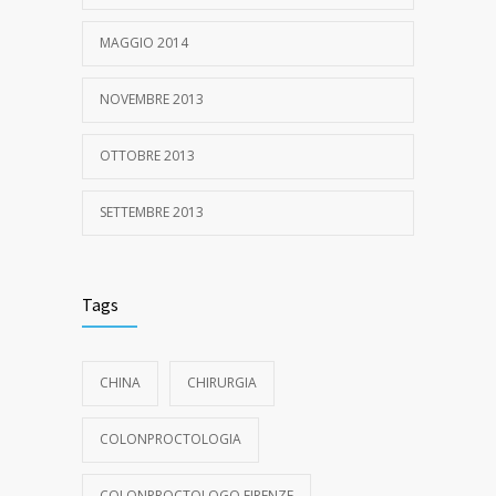
MAGGIO 2014
NOVEMBRE 2013
OTTOBRE 2013
SETTEMBRE 2013
Tags
CHINA
CHIRURGIA
COLONPROCTOLOGIA
COLONPROCTOLOGO FIRENZE