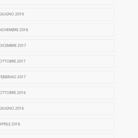
GIUGNO 2019
NOVEMBRE 2018
DICEMBRE 2017
OTTOBRE 2017
FEBBRAIO 2017
OTTOBRE 2016
GIUGNO 2016
APRILE 2016