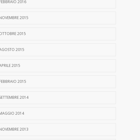
FEBBRAIO 2016
NOVEMBRE 2015
OTTOBRE 2015
AGOSTO 2015
APRILE 2015
FEBBRAIO 2015
SETTEMBRE 2014
MAGGIO 2014
NOVEMBRE 2013