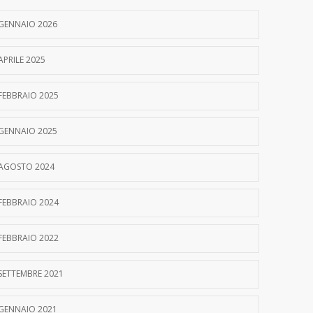
GENNAIO 2026
APRILE 2025
FEBBRAIO 2025
GENNAIO 2025
AGOSTO 2024
FEBBRAIO 2024
FEBBRAIO 2022
SETTEMBRE 2021
GENNAIO 2021