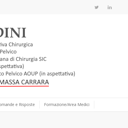
omande e Risposte
Formazione/Area Medici