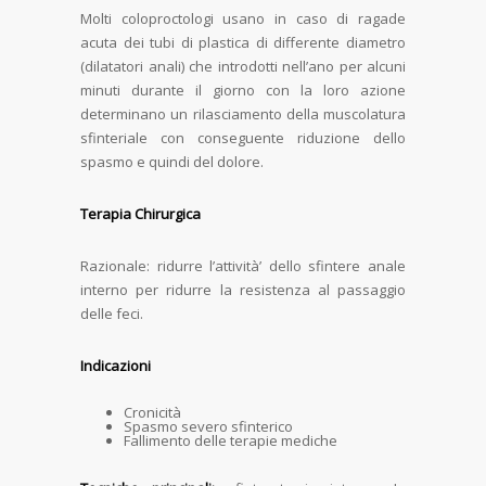
Molti coloproctologi usano in caso di ragade
acuta dei tubi di plastica di differente diametro
(dilatatori anali) che introdotti nell’ano per alcuni
minuti durante il giorno con la loro azione
determinano un rilasciamento della muscolatura
sfinteriale con conseguente riduzione dello
spasmo e quindi del dolore.
Terapia Chirurgica
Razionale: ridurre l’attività’ dello sfintere anale
interno per ridurre la resistenza al passaggio
delle feci.
Indicazioni
Cronicità
Spasmo severo sfinterico
Fallimento delle terapie mediche