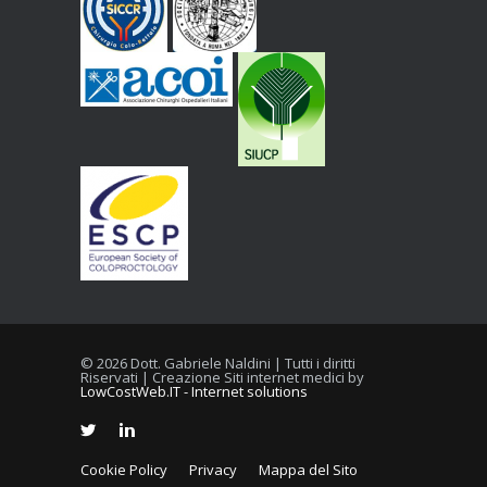
© 2026 Dott. Gabriele Naldini | Tutti i diritti
Riservati | Creazione Siti internet medici by
LowCostWeb.IT - Internet solutions
Cookie Policy
Privacy
Mappa del Sito