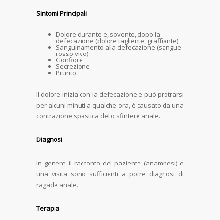
Sintomi Principali
Dolore durante e, sovente, dopo la
defecazione (dolore tagliente, graffiante)
Sanguinamento alla defecazione (sangue
rosso vivo)
Gonfiore
Secrezione
Prurito
Il dolore inizia con la defecazione e può protrarsi
per alcuni minuti a qualche ora, è causato da una
contrazione spastica dello sfintere anale.
Diagnosi
In genere il racconto del paziente (anamnesi) e
una visita sono sufficienti a porre diagnosi di
ragade anale.
Terapia