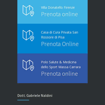
Villa Donatello Firenze
Prenota online
Casa di Cura Privata San
Rossore di Pisa
Prenota Online
Polo Salute & Medicina
dello Sport Massa Carrara
Prenota online
Dott. Gabriele Naldini