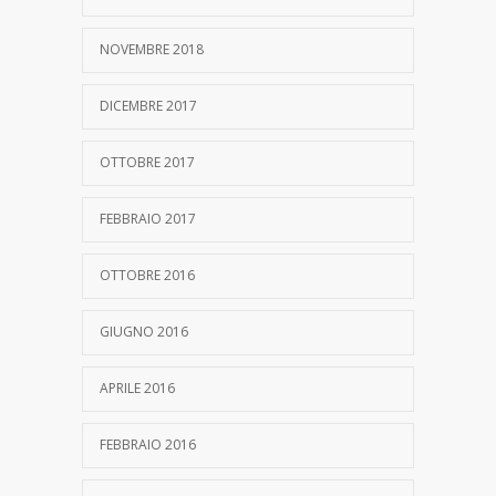
NOVEMBRE 2018
DICEMBRE 2017
OTTOBRE 2017
FEBBRAIO 2017
OTTOBRE 2016
GIUGNO 2016
APRILE 2016
FEBBRAIO 2016