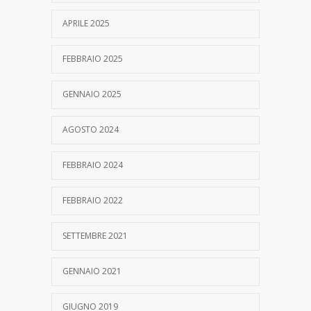
APRILE 2025
FEBBRAIO 2025
GENNAIO 2025
AGOSTO 2024
FEBBRAIO 2024
FEBBRAIO 2022
SETTEMBRE 2021
GENNAIO 2021
GIUGNO 2019