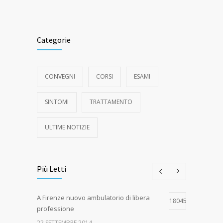
Categorie
CONVEGNI
CORSI
ESAMI
SINTOMI
TRATTAMENTO
ULTIME NOTIZIE
Più Letti
A Firenze nuovo ambulatorio di libera
18045
professione
22 SETTEMBRE 2014