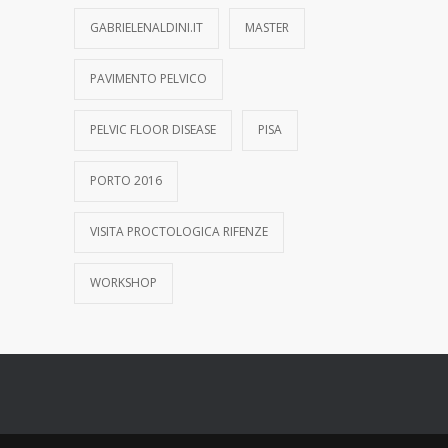
GABRIELENALDINI.IT
MASTER
PAVIMENTO PELVICO
PELVIC FLOOR DISEASE
PISA
PORTO 2016
VISITA PROCTOLOGICA RIFENZE
WORKSHOP