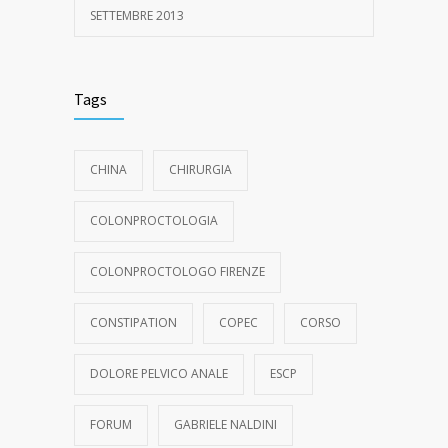
SETTEMBRE 2013
Tags
CHINA
CHIRURGIA
COLONPROCTOLOGIA
COLONPROCTOLOGO FIRENZE
CONSTIPATION
COPEC
CORSO
DOLORE PELVICO ANALE
ESCP
FORUM
GABRIELE NALDINI