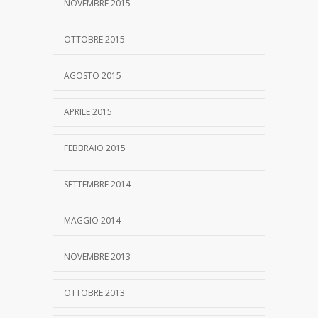
NOVEMBRE 2015
OTTOBRE 2015
AGOSTO 2015
APRILE 2015
FEBBRAIO 2015
SETTEMBRE 2014
MAGGIO 2014
NOVEMBRE 2013
OTTOBRE 2013