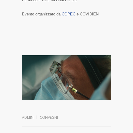
Evento organizzato da
COPEC
e COVIDIEN
ADMIN
CONVEGNI