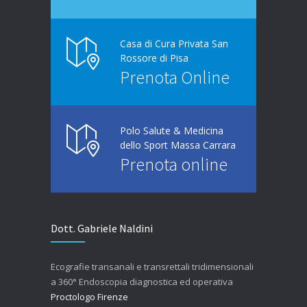
Casa di Cura Privata San
Rossore di Pisa
Prenota Online
Polo Salute & Medicina
dello Sport Massa Carrara
Prenota online
Dott. Gabriele Naldini
Ecografie transanali e transrettali tridimensionali
a 360° Endoscopia diagnostica ed operativa
Proctologo Firenze